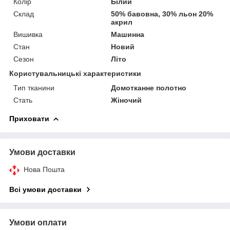
Колір
Білий
Склад
50% бавовна, 30% льон 20%
акрил
Вишивка
Машинна
Стан
Новий
Сезон
Літо
Користувальницькі характеристики
Тип тканини
Домотканне полотно
Стать
Жіночий
Приховати
Умови доставки
Нова Пошта
Всі умови доставки
Умови оплати