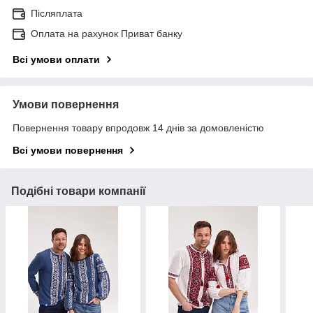
Післяплата
Оплата на рахунок Приват банку
Всі умови оплати
Умови повернення
Повернення товару впродовж 14 днів за домовленістю
Всі умови повернення
Подібні товари компанії