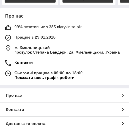
Про нас
99% позитивних з 385 відгуків за рік
Працює з 29.01.2018
м. Хмельницький
провулок Степана Бандери, 2a, Хмельницький, Україна
Контакти
Сьогодні працює з 09:00 до 18:00
Показати весь графік роботи
Про нас
Контакти
Доставка та оплата