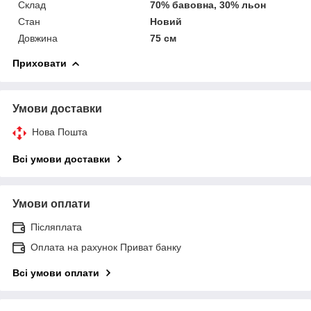
Склад
70% бавовна, 30% льон
Стан
Новий
Довжина
75 см
Приховати
Умови доставки
Нова Пошта
Всі умови доставки
Умови оплати
Післяплата
Оплата на рахунок Приват банку
Всі умови оплати