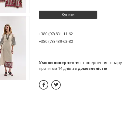
Купити
+380 (97) 831-11-62
+380 (73) 439-63-80
повернення товару
протягом 14 днів
за домовленістю