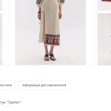
ристики
Інформація для замовлення
тух "Трепет"