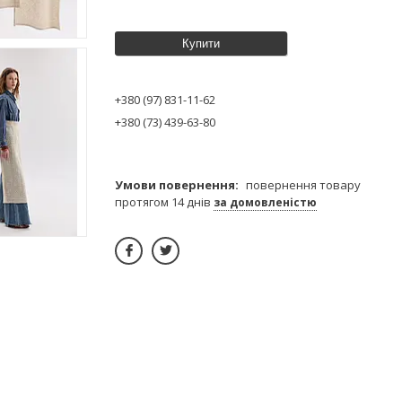
Купити
+380 (97) 831-11-62
+380 (73) 439-63-80
повернення товару
протягом 14 днів
за домовленістю