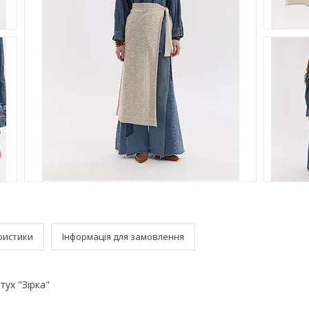
ристики
Інформація для замовлення
тух "Зірка"