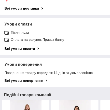
Всі умови доставки
Умови оплати
Післяплата
Оплата на рахунок Приват банку
Всі умови оплати
Умови повернення
Повернення товару впродовж 14 днів за домовленістю
Всі умови повернення
Подібні товари компанії