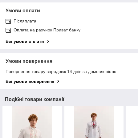
Умови оплати
Післяплата
Оплата на рахунок Приват банку
Всі умови оплати
Умови повернення
Повернення товару впродовж 14 днів за домовленістю
Всі умови повернення
Подібні товари компанії