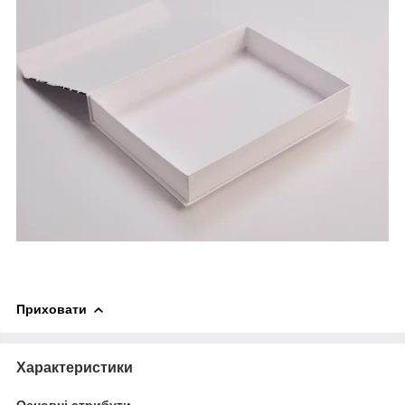
Приховати
Характеристики
Основні атрибути