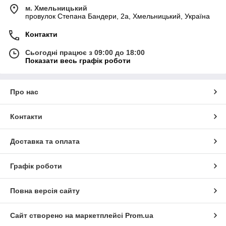
м. Хмельницький
провулок Степана Бандери, 2a, Хмельницький, Україна
Контакти
Сьогодні працює з 09:00 до 18:00
Показати весь графік роботи
Про нас
Контакти
Доставка та оплата
Графік роботи
Повна версія сайту
Сайт створено на маркетплейсі
Prom.ua