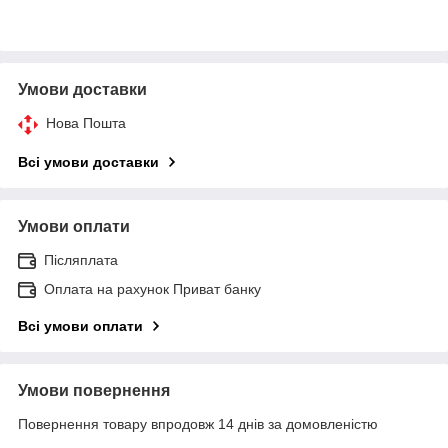
Умови доставки
Нова Пошта
Всі умови доставки
Умови оплати
Післяплата
Оплата на рахунок Приват банку
Всі умови оплати
Умови повернення
Повернення товару впродовж 14 днів за домовленістю