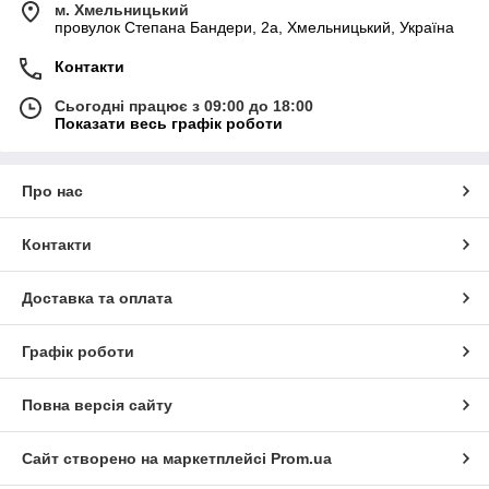
м. Хмельницький
провулок Степана Бандери, 2a, Хмельницький, Україна
Контакти
Сьогодні працює з 09:00 до 18:00
Показати весь графік роботи
Про нас
Контакти
Доставка та оплата
Графік роботи
Повна версія сайту
Сайт створено на маркетплейсі
Prom.ua