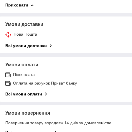
Приховати
Умови доставки
Нова Пошта
Всі умови доставки
Умови оплати
Післяплата
Оплата на рахунок Приват банку
Всі умови оплати
Умови повернення
Повернення товару впродовж 14 днів за домовленістю