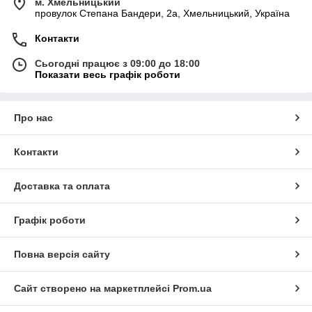
м. Хмельницький
провулок Степана Бандери, 2a, Хмельницький, Україна
Контакти
Сьогодні працює з 09:00 до 18:00
Показати весь графік роботи
Про нас
Контакти
Доставка та оплата
Графік роботи
Повна версія сайту
Сайт створено на маркетплейсі
Prom.ua