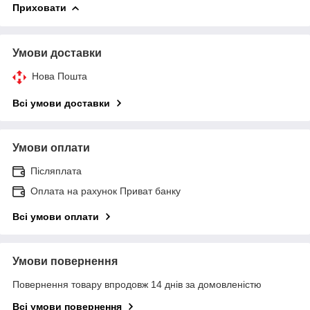
Приховати
Умови доставки
Нова Пошта
Всі умови доставки
Умови оплати
Післяплата
Оплата на рахунок Приват банку
Всі умови оплати
Умови повернення
Повернення товару впродовж 14 днів за домовленістю
Всі умови повернення