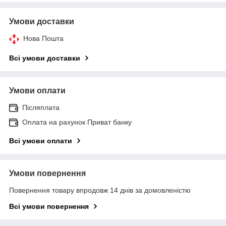
Умови доставки
Нова Пошта
Всі умови доставки
Умови оплати
Післяплата
Оплата на рахунок Приват банку
Всі умови оплати
Умови повернення
Повернення товару впродовж 14 днів за домовленістю
Всі умови повернення