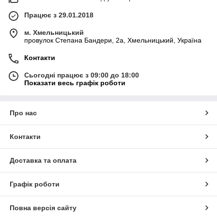
Працює з 29.01.2018
м. Хмельницький
провулок Степана Бандери, 2a, Хмельницький, Україна
Контакти
Сьогодні працює з 09:00 до 18:00
Показати весь графік роботи
Про нас
Контакти
Доставка та оплата
Графік роботи
Повна версія сайту