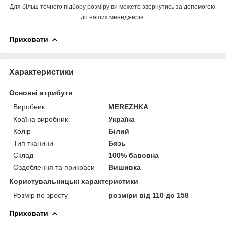
Для більш точного підбору розміру ви можете звернутись за допомогою
до наших менеджерів.
Приховати
Характеристики
Основні атрибути
Виробник
MEREZHKA
Країна виробник
Україна
Колір
Білий
Тип тканини
Бязь
Склад
100% бавовна
Оздоблення та прикраси
Вишивка
Користувальницькі характеристики
Розмір по зросту
розміри від 110 до 158
Приховати