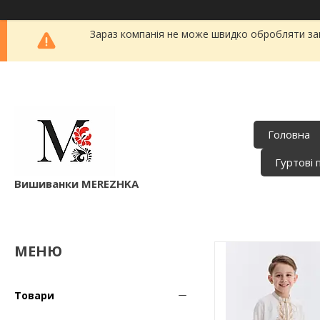
Зараз компанія не може швидко обробляти зам
Головна
Гуртові 
Вишиванки MEREZHKA
Товари