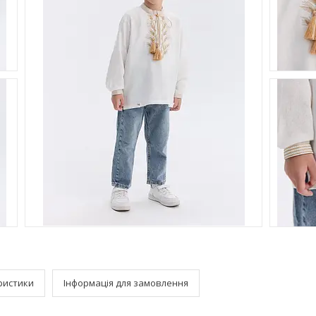
ристики
Інформація для замовлення