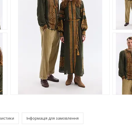
ристики
Інформація для замовлення