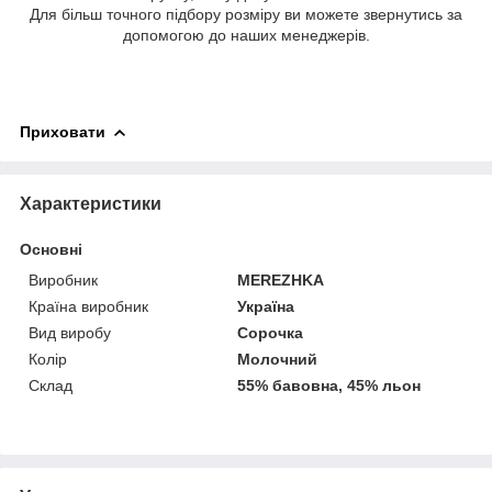
Для більш точного підбору розміру ви можете звернутись за
допомогою до наших менеджерів.
Приховати
Характеристики
Основні
Виробник
MEREZHKA
Країна виробник
Україна
Вид виробу
Сорочка
Колір
Молочний
Склад
55% бавовна, 45% льон