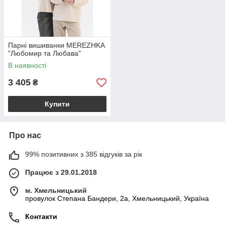
Парні вишиванки MEREZHKA
"Любомир та Любава"
В наявності
3 405
₴
Купити
Про нас
99% позитивних з 385 відгуків за рік
Працює з 29.01.2018
м. Хмельницький
провулок Степана Бандери, 2a, Хмельницький, Україна
Контакти