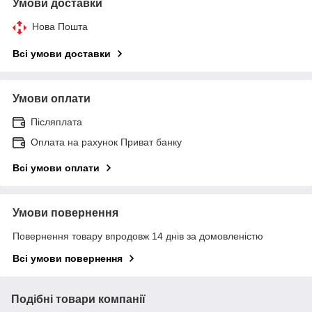
Умови доставки
Нова Пошта
Всі умови доставки
Умови оплати
Післяплата
Оплата на рахунок Приват банку
Всі умови оплати
Умови повернення
Повернення товару впродовж 14 днів за домовленістю
Всі умови повернення
Подібні товари компанії