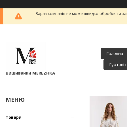
Зараз компанія не може швидко обробляти зам
Головна
Гуртові 
Вишиванки MEREZHKA
Товари