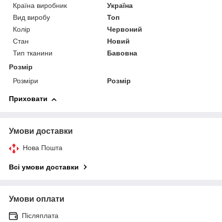
Країна виробник
Україна
Вид виробу
Топ
Колір
Червоний
Стан
Новий
Тип тканини
Бавовна
Розмір
Розміри
Розмір
Приховати
Умови доставки
Нова Пошта
Всі умови доставки
Умови оплати
Післяплата