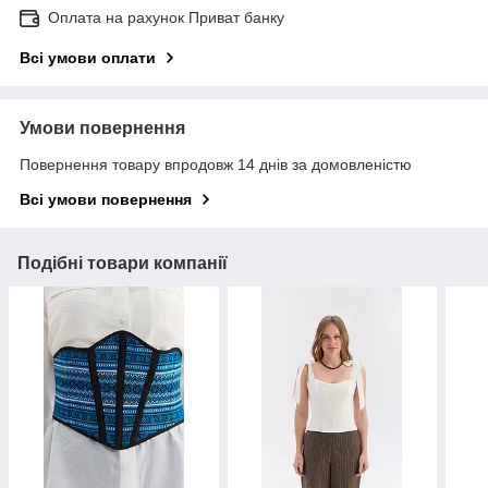
Оплата на рахунок Приват банку
Всі умови оплати
Умови повернення
Повернення товару впродовж 14 днів за домовленістю
Всі умови повернення
Подібні товари компанії