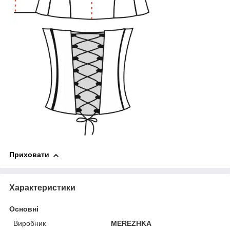
Приховати
Характеристики
Основні
Виробник
MEREZHKA