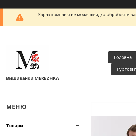
Зараз компанія не може швидко обробляти зам
Головна
Гуртові 
Вишиванки MEREZHKA
Товари