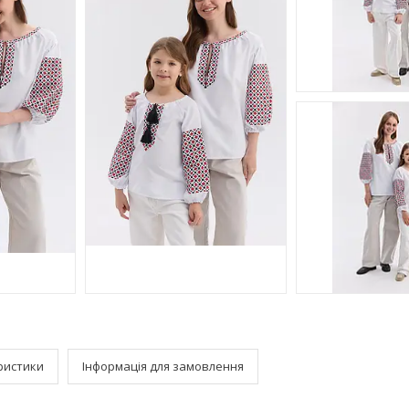
ристики
Інформація для замовлення