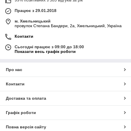
99% позитивних з 385 відгуків за рік
Працює з 29.01.2018
м. Хмельницький
провулок Степана Бандери, 2a, Хмельницький, Україна
Контакти
Сьогодні працює з 09:00 до 18:00
Показати весь графік роботи
Про нас
Контакти
Доставка та оплата
Графік роботи
Повна версія сайту