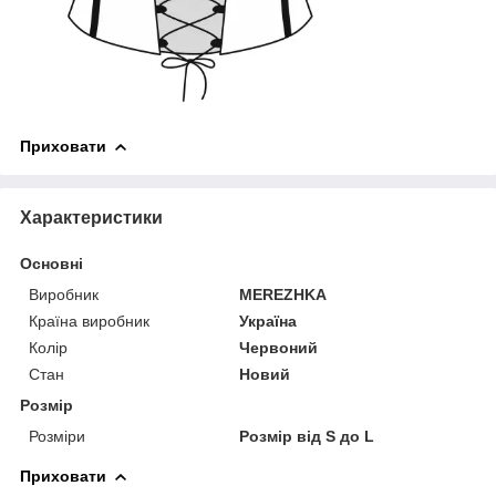
Приховати
Характеристики
Основні
Виробник
MEREZHKA
Країна виробник
Україна
Колір
Червоний
Стан
Новий
Розмір
Розміри
Розмір від S до L
Приховати