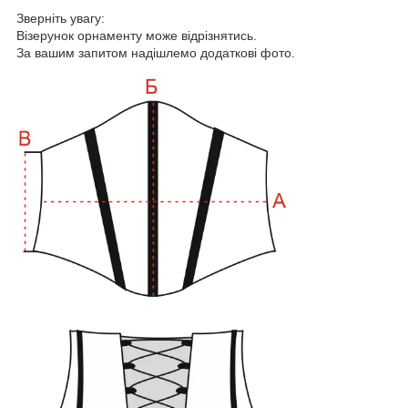
Зверніть увагу:
Візерунок орнаменту може відрізнятись.
За вашим запитом надішлемо додаткові фото.