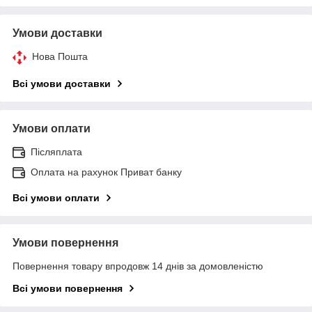
Умови доставки
Нова Пошта
Всі умови доставки
Умови оплати
Післяплата
Оплата на рахунок Приват банку
Всі умови оплати
Умови повернення
Повернення товару впродовж 14 днів за домовленістю
Всі умови повернення