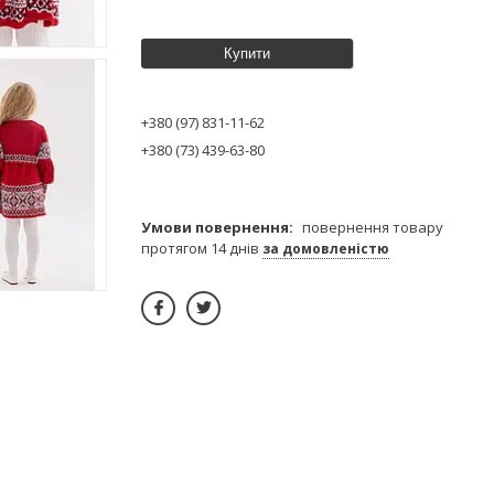
Купити
+380 (97) 831-11-62
+380 (73) 439-63-80
повернення товару
протягом 14 днів
за домовленістю