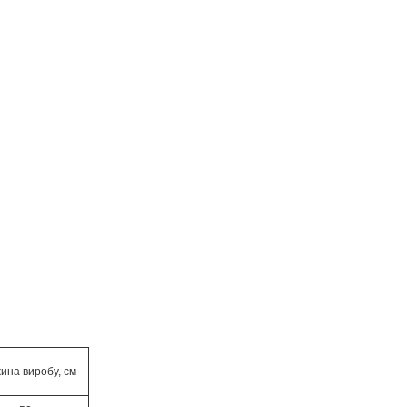
ина виробу, см