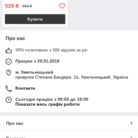
528
₴
660 ₴
Купити
Про нас
99% позитивних з 386 відгуків за рік
Працює з 29.01.2018
м. Хмельницький
провулок Степана Бандери, 2a, Хмельницький, Україна
Контакти
Сьогодні працює з 09:00 до 18:00
Показати весь графік роботи
Про нас