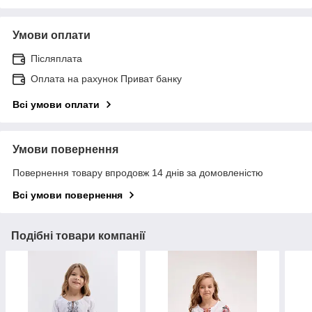
Умови оплати
Післяплата
Оплата на рахунок Приват банку
Всі умови оплати
Умови повернення
Повернення товару впродовж 14 днів за домовленістю
Всі умови повернення
Подібні товари компанії