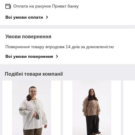
Оплата на рахунок Приват банку
Всі умови оплати
Умови повернення
Повернення товару впродовж 14 днів за домовленістю
Всі умови повернення
Подібні товари компанії