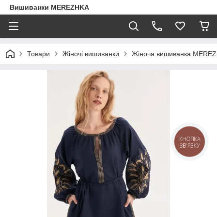
Вишиванки MEREZHKA
Товари
Жіночі вишиванки
Жіноча вишиванка MEREZ
КНОПКА
ЗВ'ЯЗКУ