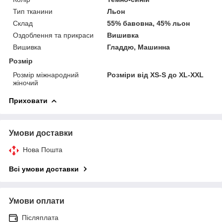
Тип тканини
Льон
Склад
55% бавовна, 45% льон
Оздоблення та прикраси
Вишивка
Вишивка
Гладдю, Машинна
Розмір
Розмір міжнародний
Розміри від XS-S до XL-XXL
жіночий
Приховати
Умови доставки
Нова Пошта
Всі умови доставки
Умови оплати
Післяплата