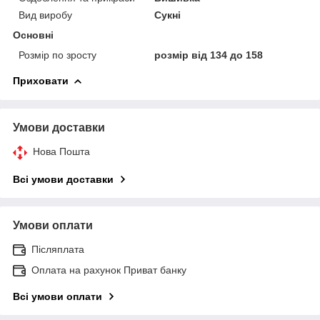
Вид виробу
Сукні
Основні
Розмір по зросту
розмір від 134 до 158
Приховати
Умови доставки
Нова Пошта
Всі умови доставки
Умови оплати
Післяплата
Оплата на рахунок Приват банку
Всі умови оплати