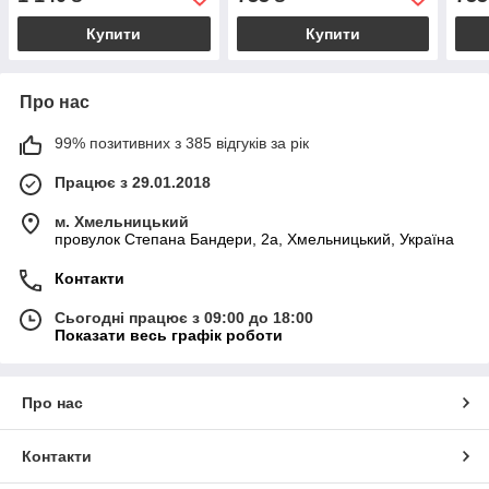
Купити
Купити
Про нас
99% позитивних з 385 відгуків за рік
Працює з 29.01.2018
м. Хмельницький
провулок Степана Бандери, 2a, Хмельницький, Україна
Контакти
Сьогодні працює з 09:00 до 18:00
Показати весь графік роботи
Про нас
Контакти