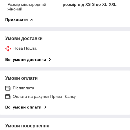
Розмір міжнародний
розмір від XS-S до XL-XXL
жіночий
Приховати
Умови доставки
Нова Пошта
Всі умови доставки
Умови оплати
Післяплата
Оплата на рахунок Приват банку
Всі умови оплати
Умови повернення