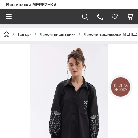
Вишиванки MEREZHKA
Товари
Жіночі вишиванки
Жіноча вишиванка MEREZ
КНОПКА
ЗВ'ЯЗКУ