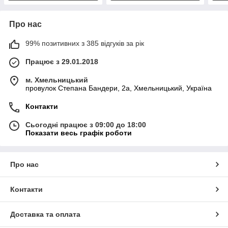
Про нас
99% позитивних з 385 відгуків за рік
Працює з 29.01.2018
м. Хмельницький
провулок Степана Бандери, 2a, Хмельницький, Україна
Контакти
Сьогодні працює з 09:00 до 18:00
Показати весь графік роботи
Про нас
Контакти
Доставка та оплата