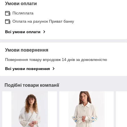
Умови оплати
Післяплата
Оплата на рахунок Приват банку
Всі умови оплати
Умови повернення
Повернення товару впродовж 14 днів за домовленістю
Всі умови повернення
Подібні товари компанії