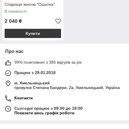
Спідниця жіноча "Ошатна"
В наявності
2 040
₴
Купити
Про нас
99% позитивних з 385 відгуків за рік
Працює з 29.01.2018
м. Хмельницький
провулок Степана Бандери, 2a, Хмельницький, Україна
Контакти
Сьогодні працює з 09:00 до 18:00
Показати весь графік роботи