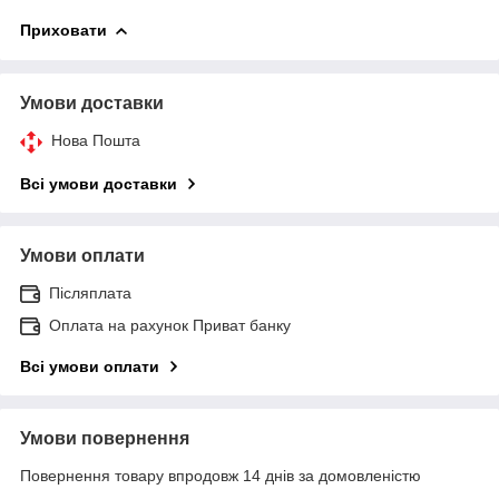
Приховати
Умови доставки
Нова Пошта
Всі умови доставки
Умови оплати
Післяплата
Оплата на рахунок Приват банку
Всі умови оплати
Умови повернення
Повернення товару впродовж 14 днів за домовленістю