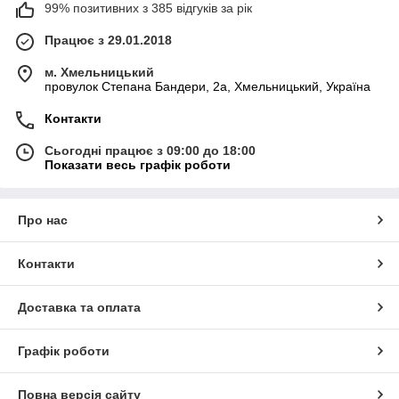
99% позитивних з 385 відгуків за рік
Працює з 29.01.2018
м. Хмельницький
провулок Степана Бандери, 2a, Хмельницький, Україна
Контакти
Сьогодні працює з 09:00 до 18:00
Показати весь графік роботи
Про нас
Контакти
Доставка та оплата
Графік роботи
Повна версія сайту