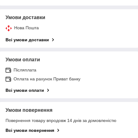
Умови доставки
Нова Пошта
Всі умови доставки
Умови оплати
Післяплата
Оплата на рахунок Приват банку
Всі умови оплати
Умови повернення
Повернення товару впродовж 14 днів за домовленістю
Всі умови повернення