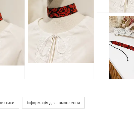
ристики
Інформація для замовлення