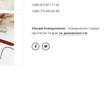
+380 (97) 831-11-62
+380 (73) 439-63-80
повернення товару
протягом 14 днів
за домовленістю