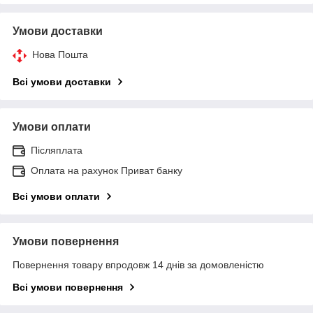
Умови доставки
Нова Пошта
Всі умови доставки
Умови оплати
Післяплата
Оплата на рахунок Приват банку
Всі умови оплати
Умови повернення
Повернення товару впродовж 14 днів за домовленістю
Всі умови повернення