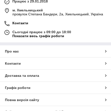
Працює з 29.01.2018
м. Хмельницький
провулок Степана Бандери, 2a, Хмельницький, Україна
Контакти
Сьогодні працює з 09:00 до 18:00
Показати весь графік роботи
Про нас
Контакти
Доставка та оплата
Графік роботи
Повна версія сайту