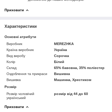
Приховати
Характеристики
Основні атрибути
Виробник
MEREZHKA
Країна виробник
Україна
Вид виробу
Сорочка
Колір
Білий
Склад
65% бавовна, 35% поліестер
Оздоблення та прикраси
Вишивка
Вишивка
Машинна, Хрестиком
Розмір
Розмір чоловічий
розмір від 44 до 60
український
Приховати