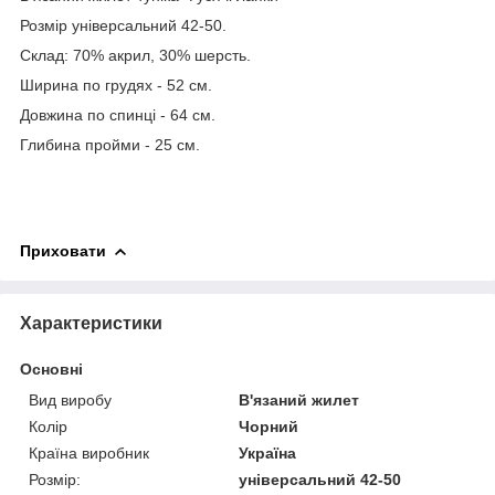
Розмір універсальний 42-50.
Склад: 70% акрил, 30% шерсть.
Ширина по грудях - 52 см.
Довжина по спинці - 64 см.
Глибина пройми - 25 см.
Приховати
Характеристики
Основні
Вид виробу
В'язаний жилет
Колір
Чорний
Країна виробник
Україна
Розмір:
універсальний 42-50