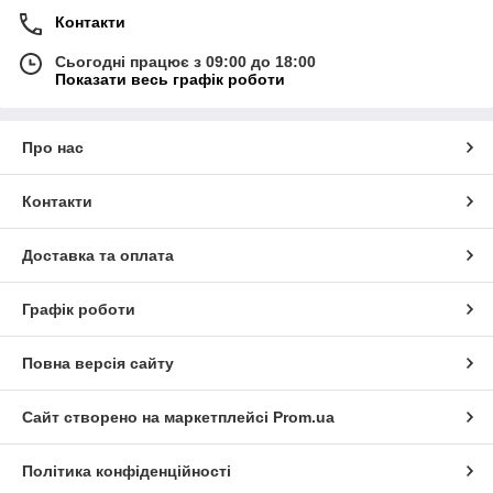
Контакти
Сьогодні працює з 09:00 до 18:00
Показати весь графік роботи
Про нас
Контакти
Доставка та оплата
Графік роботи
Повна версія сайту
Сайт створено на маркетплейсі
Prom.ua
Політика конфіденційності