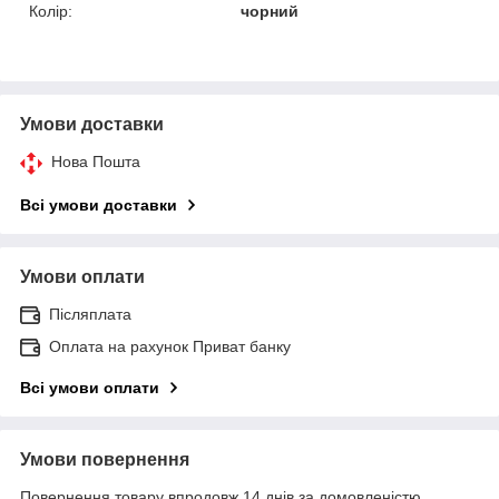
Колір:
чорний
Умови доставки
Нова Пошта
Всі умови доставки
Умови оплати
Післяплата
Оплата на рахунок Приват банку
Всі умови оплати
Умови повернення
Повернення товару впродовж 14 днів за домовленістю