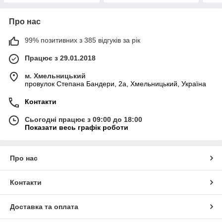
Про нас
99% позитивних з 385 відгуків за рік
Працює з 29.01.2018
м. Хмельницький
провулок Степана Бандери, 2a, Хмельницький, Україна
Контакти
Сьогодні працює з 09:00 до 18:00
Показати весь графік роботи
Про нас
Контакти
Доставка та оплата