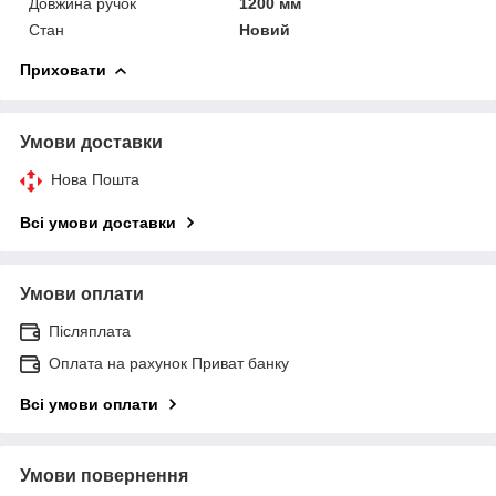
Довжина ручок
1200 мм
Стан
Новий
Приховати
Умови доставки
Нова Пошта
Всі умови доставки
Умови оплати
Післяплата
Оплата на рахунок Приват банку
Всі умови оплати
Умови повернення