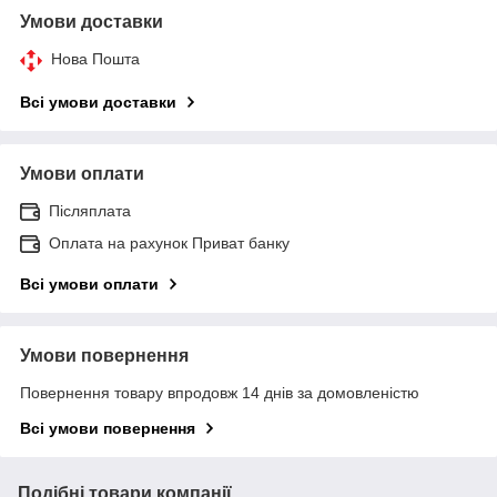
Умови доставки
Нова Пошта
Всі умови доставки
Умови оплати
Післяплата
Оплата на рахунок Приват банку
Всі умови оплати
Умови повернення
Повернення товару впродовж 14 днів за домовленістю
Всі умови повернення
Подібні товари компанії