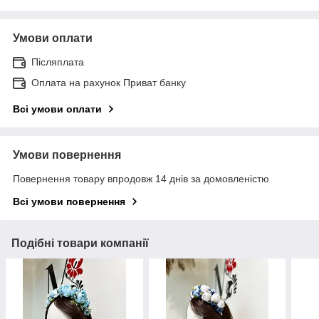
Умови оплати
Післяплата
Оплата на рахунок Приват банку
Всі умови оплати
Умови повернення
Повернення товару впродовж 14 днів за домовленістю
Всі умови повернення
Подібні товари компанії