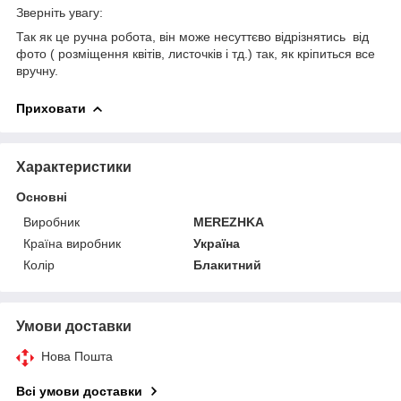
Зверніть увагу:
Так як це ручна робота, він може несуттєво відрізнятись від
фото ( розміщення квітів, листочків і тд.) так, як кріпиться все
вручну.
Приховати
Характеристики
Основні
Виробник
MEREZHKA
Країна виробник
Україна
Колір
Блакитний
Умови доставки
Нова Пошта
Всі умови доставки