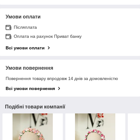
Умови оплати
Післяплата
Оплата на рахунок Приват банку
Всі умови оплати
Умови повернення
Повернення товару впродовж 14 днів за домовленістю
Всі умови повернення
Подібні товари компанії