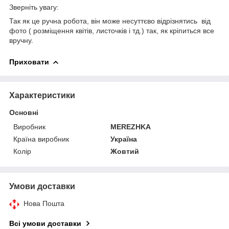
Зверніть увагу:
Так як це ручна робота, він може несуттєво відрізнятись від
фото ( розміщення квітів, листочків і тд.) так, як кріпиться все
вручну.
Приховати
Характеристики
Основні
Виробник
MEREZHKA
Країна виробник
Україна
Колір
Жовтий
Умови доставки
Нова Пошта
Всі умови доставки