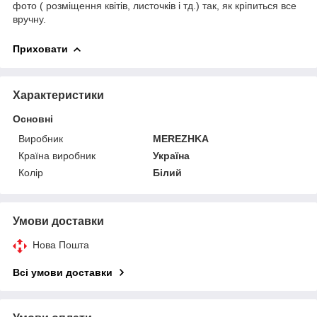
фото ( розміщення квітів, листочків і тд.) так, як кріпиться все
вручну.
Приховати
Характеристики
Основні
Виробник
MEREZHKA
Країна виробник
Україна
Колір
Білий
Умови доставки
Нова Пошта
Всі умови доставки