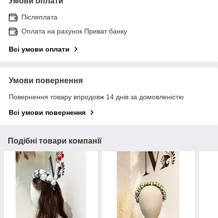
Умови оплати
Післяплата
Оплата на рахунок Приват банку
Всі умови оплати
Умови повернення
Повернення товару впродовж 14 днів за домовленістю
Всі умови повернення
Подібні товари компанії