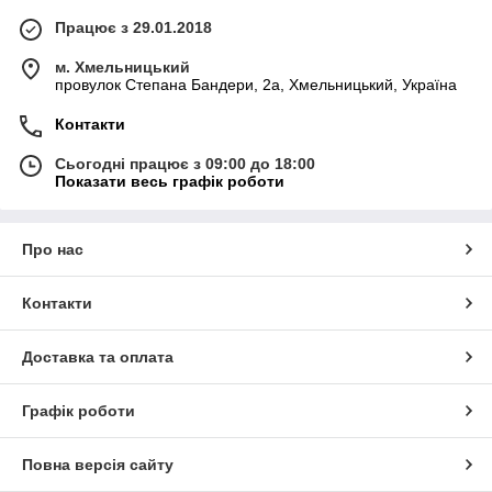
Працює з 29.01.2018
м. Хмельницький
провулок Степана Бандери, 2a, Хмельницький, Україна
Контакти
Сьогодні працює з 09:00 до 18:00
Показати весь графік роботи
Про нас
Контакти
Доставка та оплата
Графік роботи
Повна версія сайту