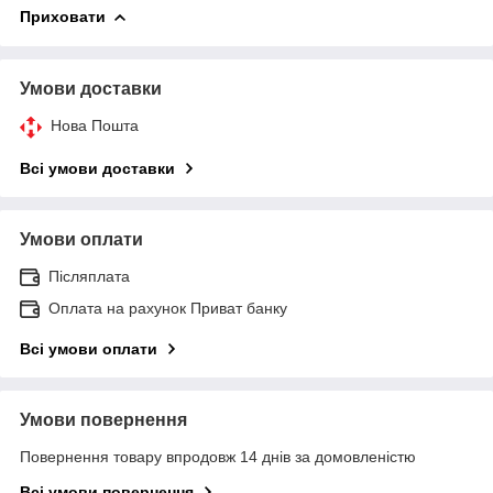
Приховати
Умови доставки
Нова Пошта
Всі умови доставки
Умови оплати
Післяплата
Оплата на рахунок Приват банку
Всі умови оплати
Умови повернення
Повернення товару впродовж 14 днів за домовленістю
Всі умови повернення