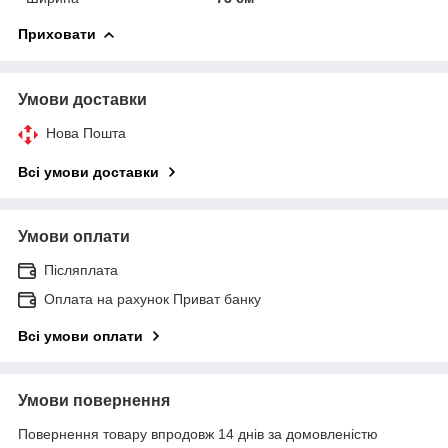
Приховати
Умови доставки
Нова Пошта
Всі умови доставки
Умови оплати
Післяплата
Оплата на рахунок Приват банку
Всі умови оплати
Умови повернення
Повернення товару впродовж 14 днів за домовленістю