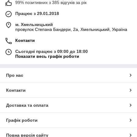
99% позитивних з 385 відгуків за рік
Працює з 29.01.2018
м. Хмельницький
провулок Степана Бандери, 2a, Хмельницький, Україна
Контакти
Сьогодні працює з 09:00 до 18:00
Показати весь графік роботи
Про нас
Контакти
Доставка та оплата
Графік роботи
Повна версія сайту