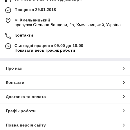
Працює з 29.01.2018
м. Хмельницький
провулок Степана Бандери, 2a, Хмельницький, Україна
Контакти
Сьогодні працює з 09:00 до 18:00
Показати весь графік роботи
Про нас
Контакти
Доставка та оплата
Графік роботи
Повна версія сайту