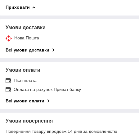
Приховати
Умови доставки
Нова Пошта
Всі умови доставки
Умови оплати
Післяплата
Оплата на рахунок Приват банку
Всі умови оплати
Умови повернення
Повернення товару впродовж 14 днів за домовленістю