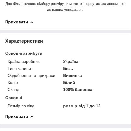
Для більш точного підбору розміру ви можете звернутись за допомогою
до наших менеджерів.
Приховати
Характеристики
Основні атрибути
Країна виробник
Україна
Тип тканини
Бязь
Оздоблення та прикраси
Вишивка
Колір
Білий
Склад
100% бавовна
Основні
Розмір по віку
розмір від 1 до 12
Приховати