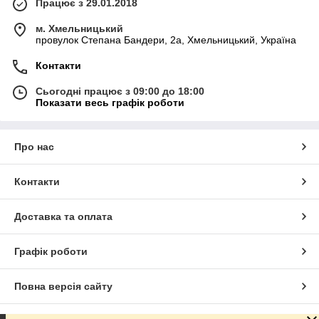
Працює з 29.01.2018
м. Хмельницький
провулок Степана Бандери, 2a, Хмельницький, Україна
Контакти
Сьогодні працює з 09:00 до 18:00
Показати весь графік роботи
Про нас
Контакти
Доставка та оплата
Графік роботи
Повна версія сайту