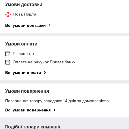
Умови доставки
Нова Пошта
Всі умови доставки
Умови оплати
Післяплата
Оплата на рахунок Приват банку
Всі умови оплати
Умови повернення
Повернення товару впродовж 14 днів за домовленістю
Всі умови повернення
Подібні товари компанії