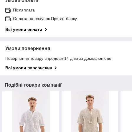
Умови оплати
Післяплата
Оплата на рахунок Приват банку
Всі умови оплати
Умови повернення
Повернення товару впродовж 14 днів за домовленістю
Всі умови повернення
Подібні товари компанії