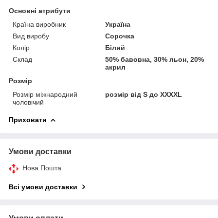
Основні атрибути
Країна виробник
Україна
Вид виробу
Сорочка
Колір
Білий
Склад
50% бавовна, 30% льон, 20%
акрил
Розмір
Розмір міжнародний
розмір від S до XXXXL
чоловічий
Приховати
Умови доставки
Нова Пошта
Всі умови доставки