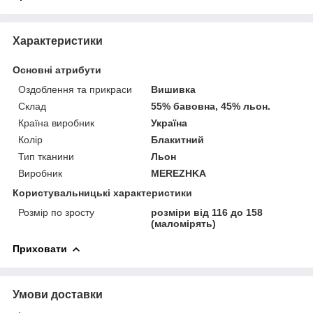
Характеристики
Основні атрибути
Оздоблення та прикраси
Вишивка
Склад
55% бавовна, 45% льон.
Країна виробник
Україна
Колір
Блакитний
Тип тканини
Льон
Виробник
MEREZHKA
Користувальницькі характеристики
Розмір по зросту
розміри від 116 до 158
(маломірять)
Приховати
Умови доставки