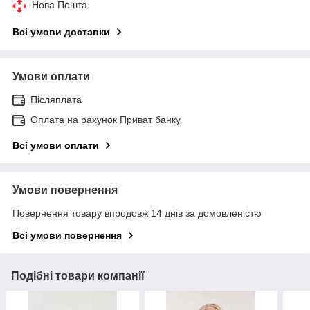
Нова Пошта
Всі умови доставки
Умови оплати
Післяплата
Оплата на рахунок Приват банку
Всі умови оплати
Умови повернення
Повернення товару впродовж 14 днів за домовленістю
Всі умови повернення
Подібні товари компанії