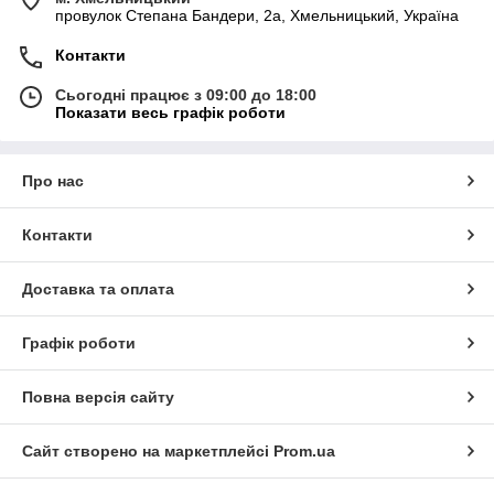
провулок Степана Бандери, 2a, Хмельницький, Україна
Контакти
Сьогодні працює з 09:00 до 18:00
Показати весь графік роботи
Про нас
Контакти
Доставка та оплата
Графік роботи
Повна версія сайту
Сайт створено на маркетплейсі
Prom.ua