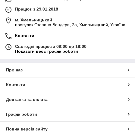
Працює з 29.01.2018
м. Хмельницький
провулок Степана Бандери, 2a, Хмельницький, Україна
Контакти
Сьогодні працює з 09:00 до 18:00
Показати весь графік роботи
Про нас
Контакти
Доставка та оплата
Графік роботи
Повна версія сайту