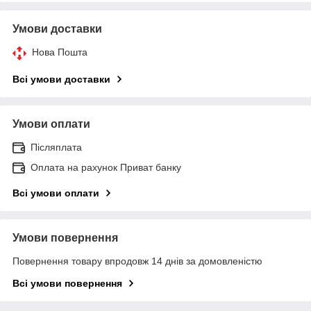
Умови доставки
Нова Пошта
Всі умови доставки
Умови оплати
Післяплата
Оплата на рахунок Приват банку
Всі умови оплати
Умови повернення
Повернення товару впродовж 14 днів за домовленістю
Всі умови повернення