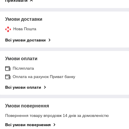
Приховати
Умови доставки
Нова Пошта
Всі умови доставки
Умови оплати
Післяплата
Оплата на рахунок Приват банку
Всі умови оплати
Умови повернення
Повернення товару впродовж 14 днів за домовленістю
Всі умови повернення