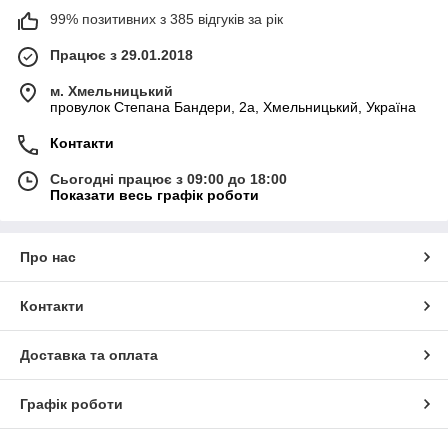
99% позитивних з 385 відгуків за рік
Працює з 29.01.2018
м. Хмельницький
провулок Степана Бандери, 2a, Хмельницький, Україна
Контакти
Сьогодні працює з 09:00 до 18:00
Показати весь графік роботи
Про нас
Контакти
Доставка та оплата
Графік роботи