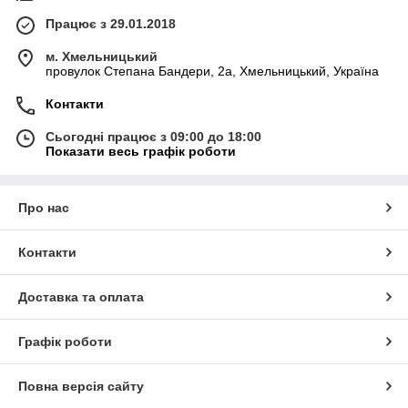
Працює з 29.01.2018
м. Хмельницький
провулок Степана Бандери, 2a, Хмельницький, Україна
Контакти
Сьогодні працює з 09:00 до 18:00
Показати весь графік роботи
Про нас
Контакти
Доставка та оплата
Графік роботи
Повна версія сайту