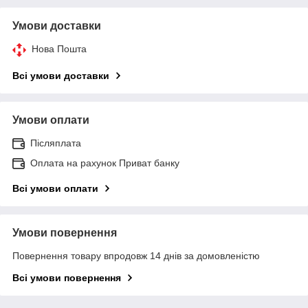
Умови доставки
Нова Пошта
Всі умови доставки
Умови оплати
Післяплата
Оплата на рахунок Приват банку
Всі умови оплати
Умови повернення
Повернення товару впродовж 14 днів за домовленістю
Всі умови повернення