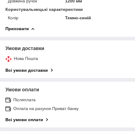
Довжина ручок
1200 мм
Користувальницькі характеристики
Колір
Темно-синій
Приховати
Умови доставки
Нова Пошта
Всі умови доставки
Умови оплати
Післяплата
Оплата на рахунок Приват банку
Всі умови оплати