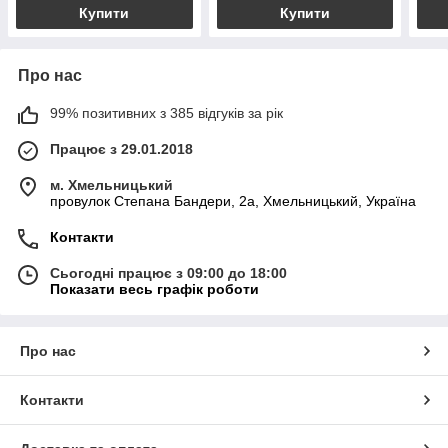
Купити
Купити
Про нас
99% позитивних з 385 відгуків за рік
Працює з 29.01.2018
м. Хмельницький
провулок Степана Бандери, 2a, Хмельницький, Україна
Контакти
Сьогодні працює з 09:00 до 18:00
Показати весь графік роботи
Про нас
Контакти