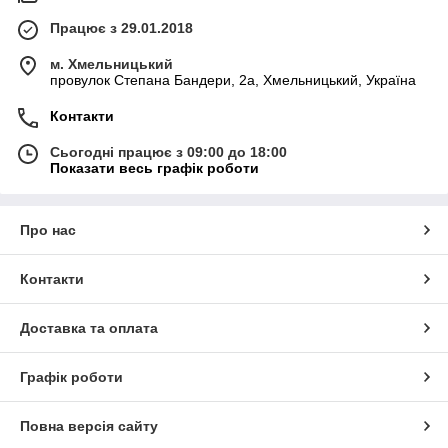
Працює з 29.01.2018
м. Хмельницький
провулок Степана Бандери, 2a, Хмельницький, Україна
Контакти
Сьогодні працює з 09:00 до 18:00
Показати весь графік роботи
Про нас
Контакти
Доставка та оплата
Графік роботи
Повна версія сайту