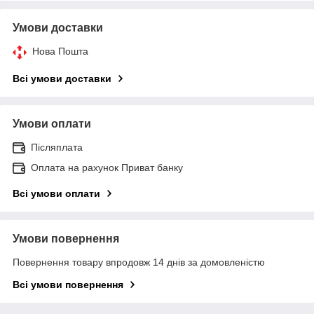
Умови доставки
Нова Пошта
Всі умови доставки
Умови оплати
Післяплата
Оплата на рахунок Приват банку
Всі умови оплати
Умови повернення
Повернення товару впродовж 14 днів за домовленістю
Всі умови повернення