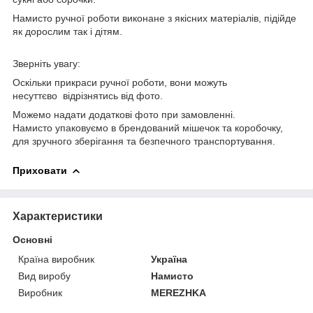
Намисто ручної роботи виконане з якісних матеріалів, підійде
як дорослим так і дітям.
Зверніть увагу:
Оскільки прикраси ручної роботи, вони можуть
несуттєво відрізнятись від фото.
Можемо надати додаткові фото при замовленні.
Намисто упаковуємо в брендований мішечок та коробочку,
для зручного зберігання та безпечного транспортування.
Приховати
Характеристики
Основні
Країна виробник
Україна
Вид виробу
Намисто
Виробник
MEREZHKA