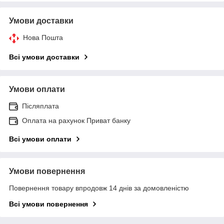
Умови доставки
Нова Пошта
Всі умови доставки
Умови оплати
Післяплата
Оплата на рахунок Приват банку
Всі умови оплати
Умови повернення
Повернення товару впродовж 14 днів за домовленістю
Всі умови повернення