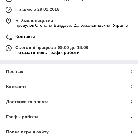
Працює з 29.01.2018
м. Хмельницький
провулок Степана Бандери, 2a, Хмельницький, Україна
Контакти
Сьогодні працює з 09:00 до 18:00
Показати весь графік роботи
Про нас
Контакти
Доставка та оплата
Графік роботи
Повна версія сайту