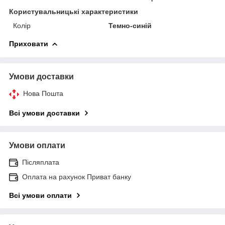
Користувальницькі характеристики
Колір
Темно-синій
Приховати
Умови доставки
Нова Пошта
Всі умови доставки
Умови оплати
Післяплата
Оплата на рахунок Приват банку
Всі умови оплати