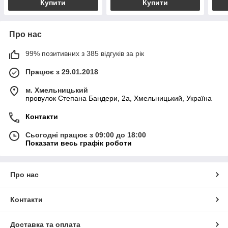
Купити
Купити
Про нас
99% позитивних з 385 відгуків за рік
Працює з 29.01.2018
м. Хмельницький
провулок Степана Бандери, 2a, Хмельницький, Україна
Контакти
Сьогодні працює з 09:00 до 18:00
Показати весь графік роботи
Про нас
Контакти
Доставка та оплата