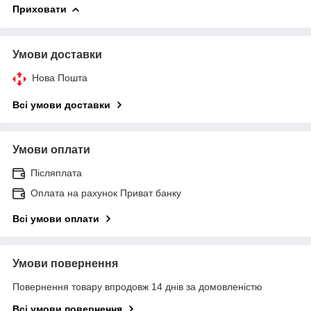
Приховати
Умови доставки
Нова Пошта
Всі умови доставки
Умови оплати
Післяплата
Оплата на рахунок Приват банку
Всі умови оплати
Умови повернення
Повернення товару впродовж 14 днів за домовленістю
Всі умови повернення