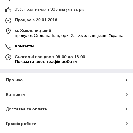
99% позитивних з 385 відгуків за рік
Працює з 29.01.2018
м. Хмельницький
провулок Степана Бандери, 2a, Хмельницький, Україна
Контакти
Сьогодні працює з 09:00 до 18:00
Показати весь графік роботи
Про нас
Контакти
Доставка та оплата
Графік роботи