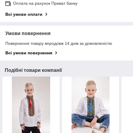
Оплата на рахунок Приват банку
Всі умови оплати
Умови повернення
Повернення товару впродовж 14 днів за домовленістю
Всі умови повернення
Подібні товари компанії