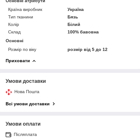
Основні атрибути
Країна виробник
Україна
Тип тканини
Бязь
Колір
Білий
Склад
100% бавовна
Основні
Розмір по віку
розмір від 5 до 12
Приховати
Умови доставки
Нова Пошта
Всі умови доставки
Умови оплати
Післяплата