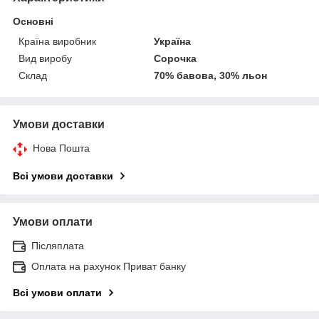
Основні
Країна виробник
Україна
Вид виробу
Сорочка
Склад
70% бавова, 30% льон
Умови доставки
Нова Пошта
Всі умови доставки
Умови оплати
Післяплата
Оплата на рахунок Приват банку
Всі умови оплати