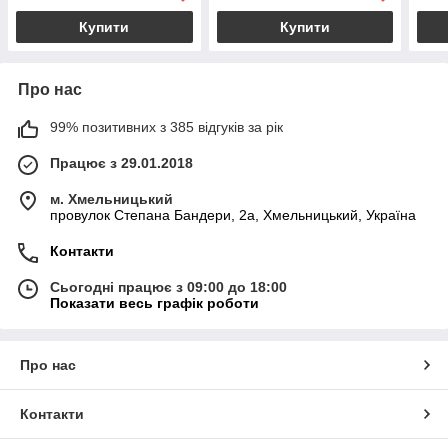
Купити
Купити
Про нас
99% позитивних з 385 відгуків за рік
Працює з 29.01.2018
м. Хмельницький
провулок Степана Бандери, 2a, Хмельницький, Україна
Контакти
Сьогодні працює з 09:00 до 18:00
Показати весь графік роботи
Про нас
Контакти