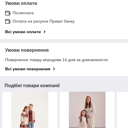
Умови оплати
Післяплата
Оплата на рахунок Приват банку
Всі умови оплати
Умови повернення
Повернення товару впродовж 14 днів за домовленістю
Всі умови повернення
Подібні товари компанії