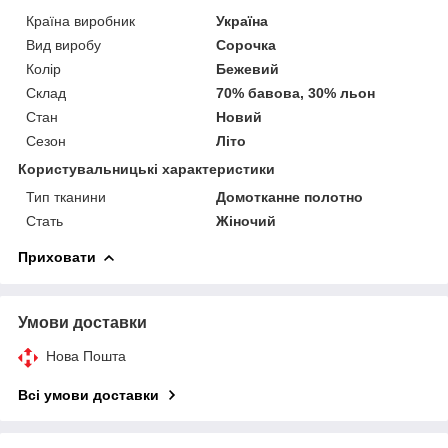
Країна виробник
Україна
Вид виробу
Сорочка
Колір
Бежевий
Склад
70% бавова, 30% льон
Стан
Новий
Сезон
Літо
Користувальницькі характеристики
Тип тканини
Домотканне полотно
Стать
Жіночий
Приховати
Умови доставки
Нова Пошта
Всі умови доставки